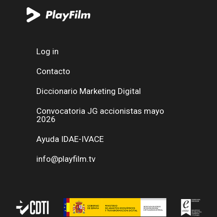
Log in
Contacto
Diccionario Marketing Digital
Convocatoria JG accionistas mayo
2026
Ayuda IDAE-IVACE
info@playfilm.tv