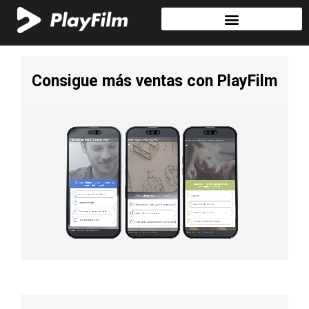
Consigue más ventas con PlayFilm