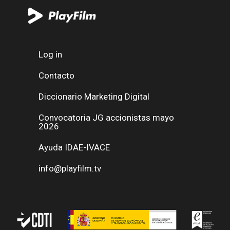
Log in
Contacto
Diccionario Marketing Digital
Convocatoria JG accionistas mayo
2026
Ayuda IDAE-IVACE
info@playfilm.tv