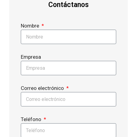
Contáctanos
Nombre
Empresa
Correo electrónico
Teléfono