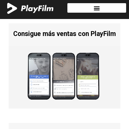
Consigue más ventas con PlayFilm