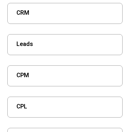
CRM
Leads
CPM
CPL