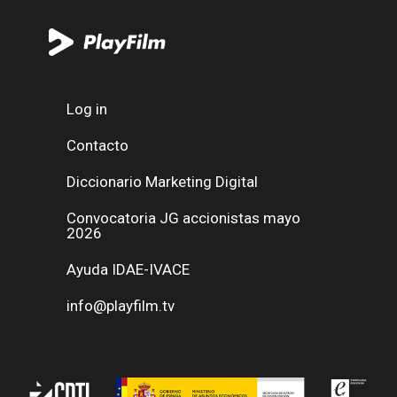
Log in
Contacto
Diccionario Marketing Digital
Convocatoria JG accionistas mayo
2026
Ayuda IDAE-IVACE
info@playfilm.tv