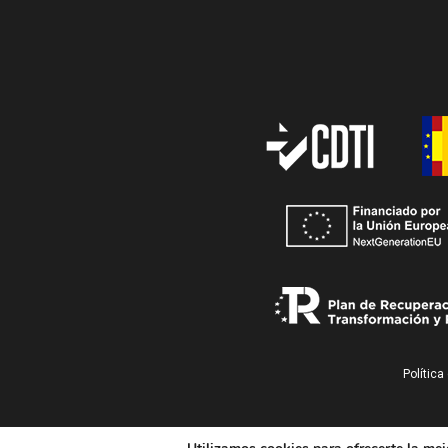
Política