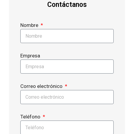
Contáctanos
Nombre
Empresa
Correo electrónico
Teléfono