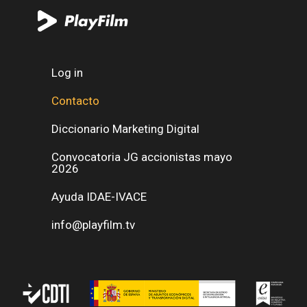
Log in
Contacto
Diccionario Marketing Digital
Convocatoria JG accionistas mayo
2026
Ayuda IDAE-IVACE
info@playfilm.tv