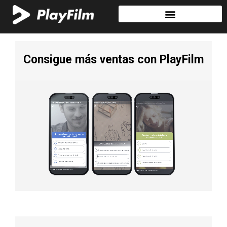
Consigue más ventas con PlayFilm