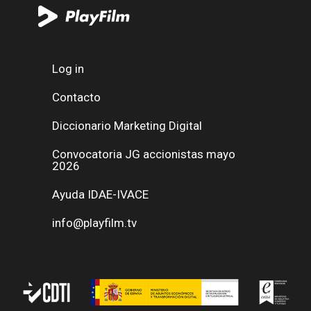
Log in
Contacto
Diccionario Marketing Digital
Convocatoria JG accionistas mayo
2026
Ayuda IDAE-IVACE
info@playfilm.tv