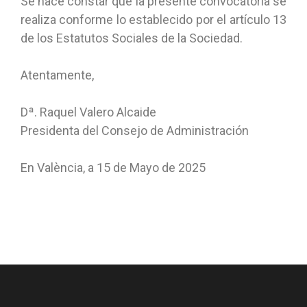
Se hace constar que la presente convocatoria se
realiza conforme lo establecido por el artículo 13
de los Estatutos Sociales de la Sociedad.
Atentamente,
Dª. Raquel Valero Alcaide
Presidenta del Consejo de Administración
En València, a 15 de Mayo de 2025