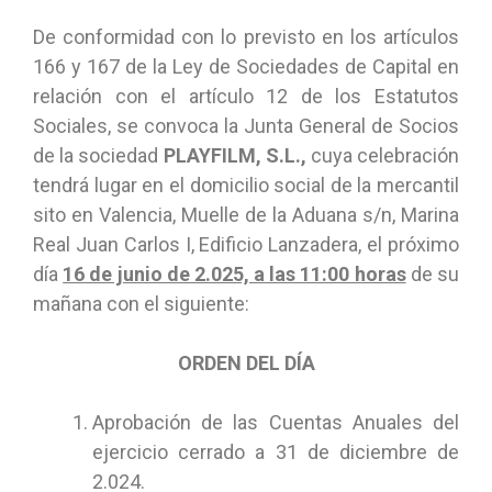
De conformidad con lo previsto en los artículos
166 y 167 de la Ley de Sociedades de Capital en
relación con el artículo 12 de los Estatutos
Sociales, se convoca la Junta General de Socios
de la sociedad
PLAYFILM, S.L.,
cuya celebración
tendrá lugar en el domicilio social de la mercantil
sito en Valencia, Muelle de la Aduana s/n, Marina
Real Juan Carlos I, Edificio Lanzadera, el próximo
día
16 de junio de 2.025, a las 11:00 horas
de su
mañana con el siguiente:
ORDEN DEL DÍA
Aprobación de las Cuentas Anuales del
ejercicio cerrado a 31 de diciembre de
2.024.