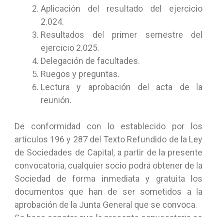
Aplicación del resultado del ejercicio
2.024.
Resultados del primer semestre del
ejercicio 2.025.
Delegación de facultades.
Ruegos y preguntas.
Lectura y aprobación del acta de la
reunión.
De conformidad con lo establecido por los
artículos 196 y 287 del Texto Refundido de la Ley
de Sociedades de Capital, a partir de la presente
convocatoria, cualquier socio podrá obtener de la
Sociedad de forma inmediata y gratuita los
documentos que han de ser sometidos a la
aprobación de la Junta General que se convoca.