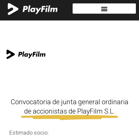
Convocatoria de junta general ordinaria
de accionistas de PlayFilm S.L.
Estimado socio: