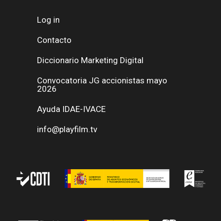
Log in
Contacto
Diccionario Marketing Digital
Convocatoria JG accionistas mayo
2026
Ayuda IDAE-IVACE
info@playfilm.tv