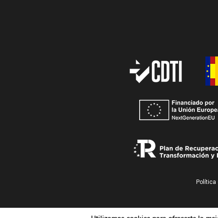
Política