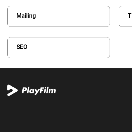
Mailing
T
SEO