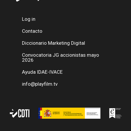
Log in
Contacto
Diccionario Marketing Digital
Convocatoria JG accionistas mayo
2026
Ayuda IDAE-IVACE
info@playfilm.tv