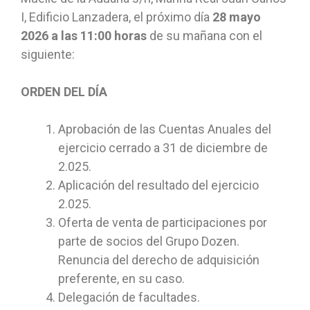
I, Edificio Lanzadera, el próximo día
28
mayo
2026 a las 11:00 horas
de su mañana con el
siguiente:
ORDEN DEL DÍA
Aprobación de las Cuentas Anuales del
ejercicio cerrado a 31 de diciembre de
2.025.
Aplicación del resultado del ejercicio
2.025.
Oferta de venta de participaciones por
parte de socios del Grupo Dozen.
Renuncia del derecho de adquisición
preferente, en su caso.
Delegación de facultades.