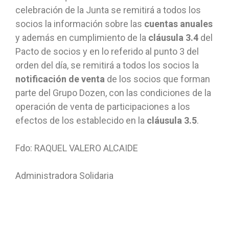
celebración de la Junta se remitirá a todos los
socios la información sobre las
cuentas anuales
y además en cumplimiento de la
cláusula 3.4
del
Pacto de socios y en lo referido al punto 3 del
orden del día, se remitirá a todos los socios la
notificación de venta
de los socios que forman
parte del Grupo Dozen, con las condiciones de la
operación de venta de participaciones a los
efectos de los establecido en la
cláusula 3.5
.
Fdo: RAQUEL VALERO ALCAIDE
Administradora Solidaria