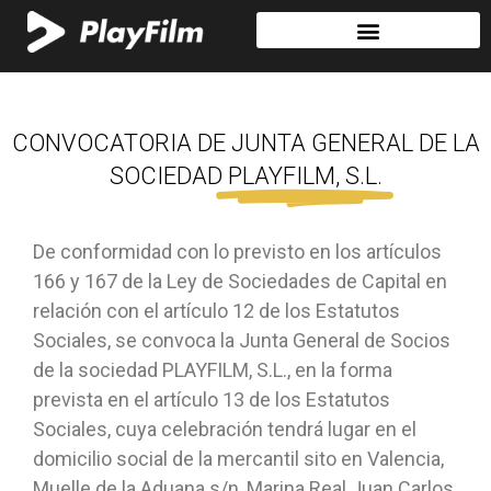
CONVOCATORIA DE JUNTA GENERAL DE LA
SOCIEDAD
PLAYFILM, S.L.
De conformidad con lo previsto en los artículos
166 y 167 de la Ley de Sociedades de Capital en
relación con el artículo 12 de los Estatutos
Sociales, se convoca la Junta General de Socios
de la sociedad PLAYFILM, S.L., en la forma
prevista en el artículo 13 de los Estatutos
Sociales, cuya celebración tendrá lugar en el
domicilio social de la mercantil sito en Valencia,
Muelle de la Aduana s/n, Marina Real Juan Carlos