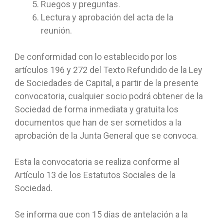
Ruegos y preguntas.
Lectura y aprobación del acta de la
reunión.
De conformidad con lo establecido por los
artículos 196 y 272 del Texto Refundido de la Ley
de Sociedades de Capital, a partir de la presente
convocatoria, cualquier socio podrá obtener de la
Sociedad de forma inmediata y gratuita los
documentos que han de ser sometidos a la
aprobación de la Junta General que se convoca.
Esta la convocatoria se realiza conforme al
Artículo 13 de los Estatutos Sociales de la
Sociedad.
Se informa que con 15 días de antelación a la