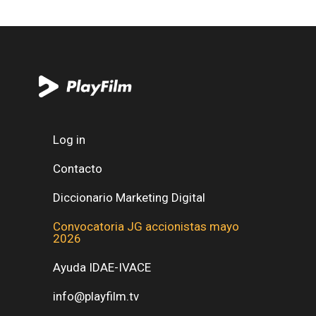
Log in
Contacto
Diccionario Marketing Digital
Convocatoria JG accionistas mayo
2026
Ayuda IDAE-IVACE
info@playfilm.tv