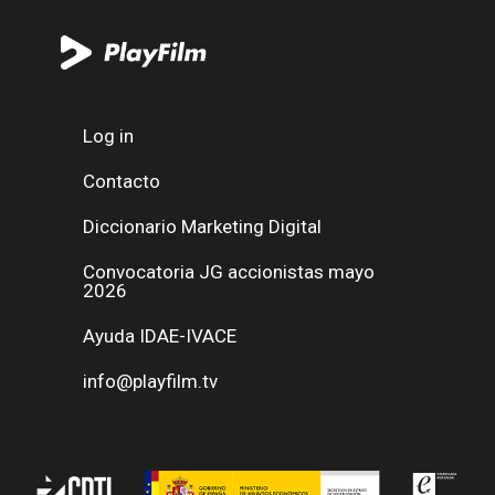
Log in
Contacto
Diccionario Marketing Digital
Convocatoria JG accionistas mayo
2026
Ayuda IDAE-IVACE
info@playfilm.tv