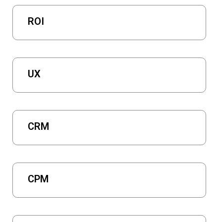
ROI
UX
CRM
CPM