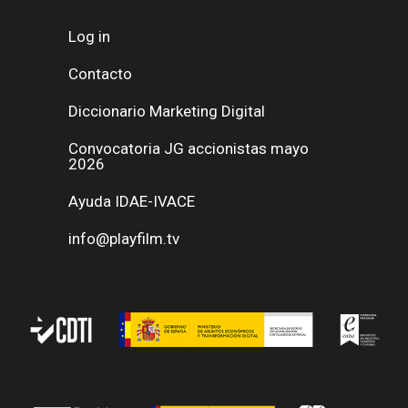
Log in
Contacto
Diccionario Marketing Digital
Convocatoria JG accionistas mayo
2026
Ayuda IDAE-IVACE
info@playfilm.tv